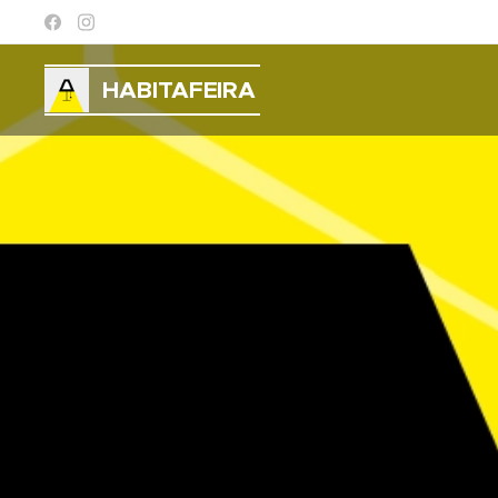
HABITAFEIRA