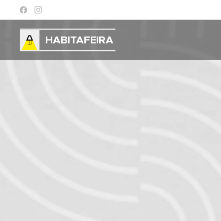
HABITAFEIRA