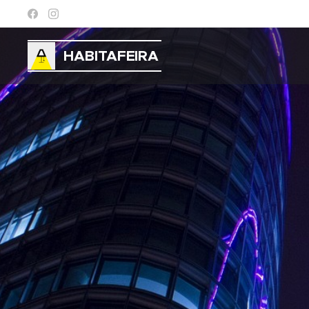
HABITAFEIRA