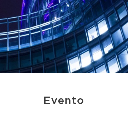
Evento