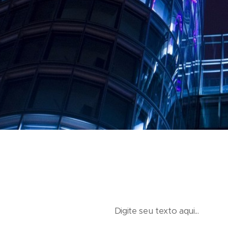
Digite seu texto aqui...