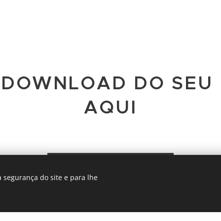
 DOWNLOAD DO SEU 
AQUI
BILHETES
 segurança do site e para lhe