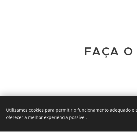
FAÇA O
Utilizamos cookies para permitir o funcionamento adequado e a
oferecer a melhor experiência possível.