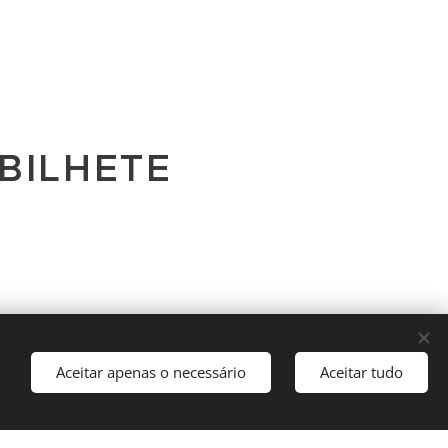
BILHETE
Aceitar apenas o necessário
Aceitar tudo